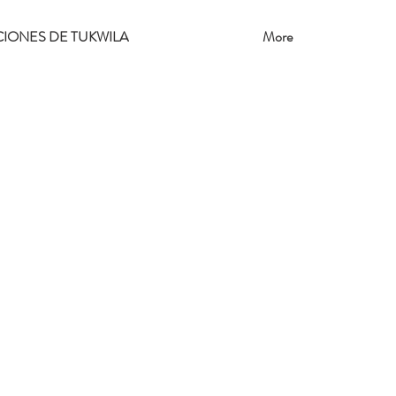
CIONES DE TUKWILA
More