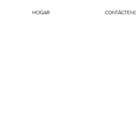
HOGAR
CONTÁCTEN