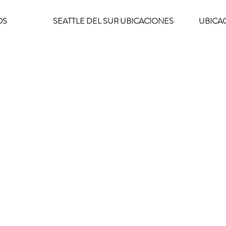
OS
SEATTLE DEL SUR UBICACIONES
UBICA