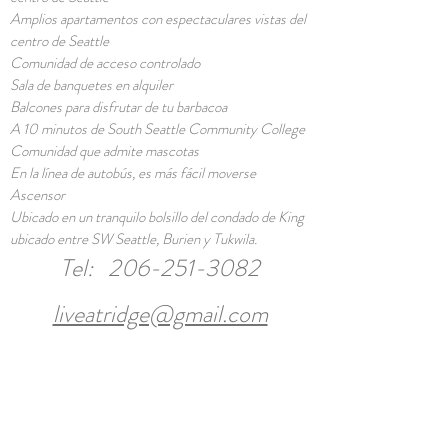
Amplios apartamentos con espectaculares vistas del
centro de Seattle
Comunidad de acceso controlado
Sala de banquetes en alquiler
Balcones para disfrutar de tu barbacoa
A 10 minutos de South Seattle Community College
Comunidad que admite mascotas
En la línea de autobús, es más fácil moverse
Ascensor
Ubicado en un tranquilo bolsillo del condado de King
ubicado entre SW Seattle, Burien y Tukwila.
Tel:
206-251-3082
liveatridge@gmail.com