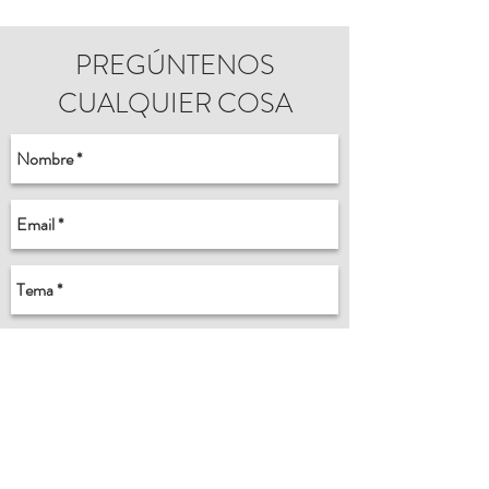
PREGÚNTENOS
CUALQUIER COSA