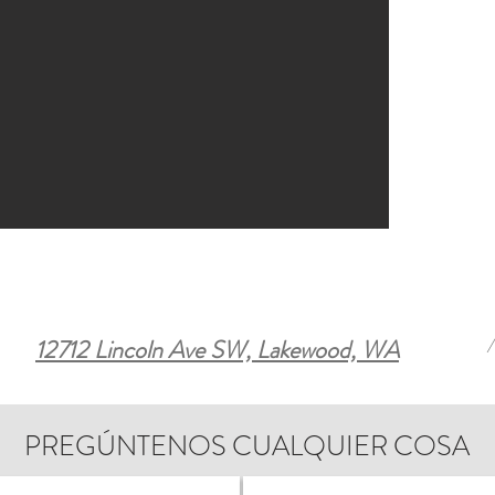
12712 Lincoln Ave SW, Lakewood, WA
PREGÚNTENOS CUALQUIER COSA