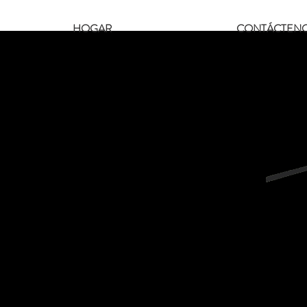
HOGAR
CONTÁCTEN