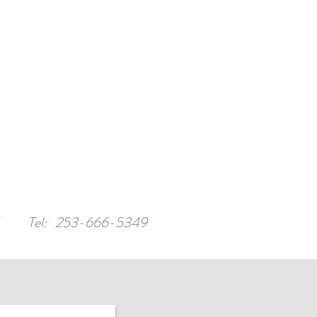
/
Tel: 253-666-5349