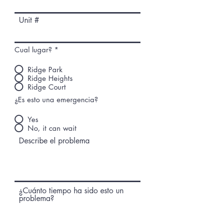
Unit #
Cual lugar?
*
Ridge Park
Ridge Heights
Ridge Court
¿Es esto una emergencia?
Yes
No, it can wait
Describe el problema
¿Cuánto tiempo ha sido esto un
problema?