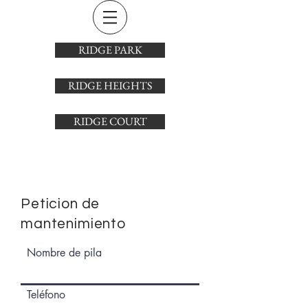
RIDGE PARK
RIDGE HEIGHTS
RIDGE COURT
Peticion de
mantenimiento
Nombre de pila
Teléfono